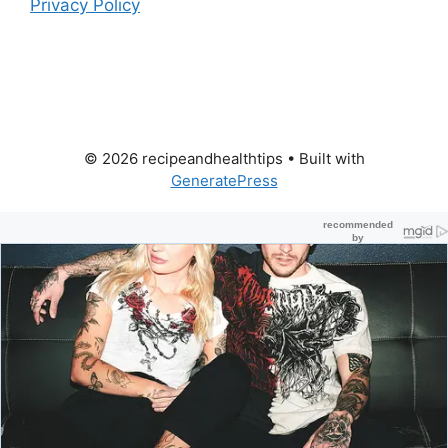
Privacy Policy
© 2026 recipeandhealthtips
• Built with
GeneratePress