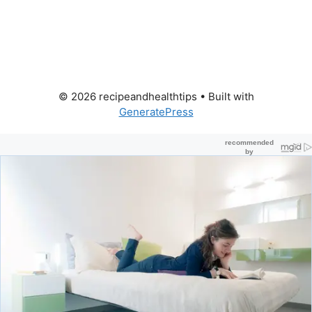
© 2026 recipeandhealthtips
• Built with
GeneratePress