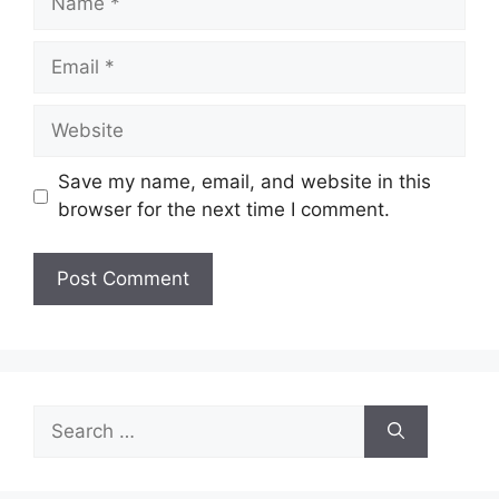
Email
Website
Save my name, email, and website in this
browser for the next time I comment.
Search
for: