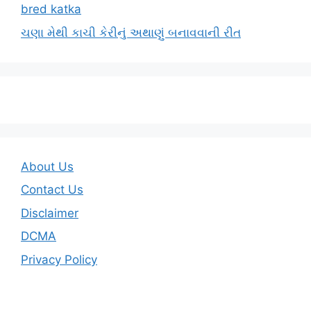
bred katka
ચણા મેથી કાચી કેરીનું અથાણું બનાવવાની રીત
About Us
Contact Us
Disclaimer
DCMA
Privacy Policy