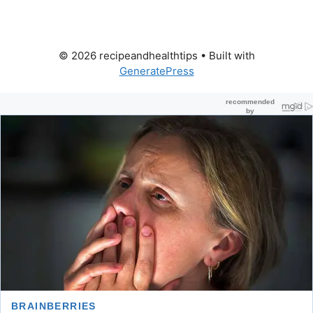
© 2026 recipeandhealthtips
• Built with
GeneratePress