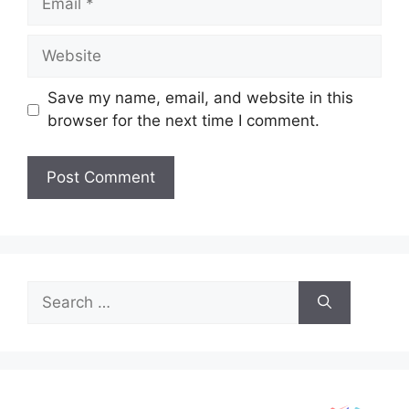
Website
Save my name, email, and website in this
browser for the next time I comment.
Search
for: