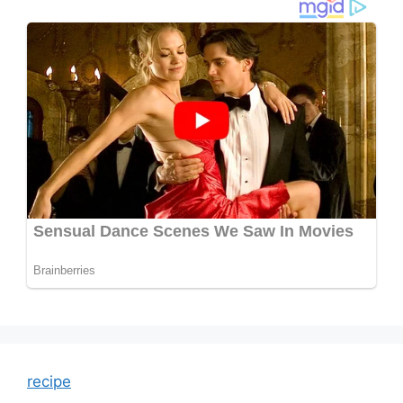
recipe