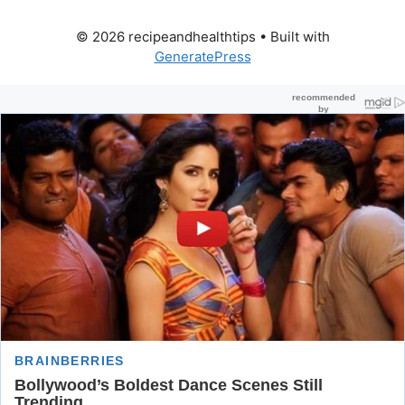
© 2026 recipeandhealthtips
• Built with
GeneratePress