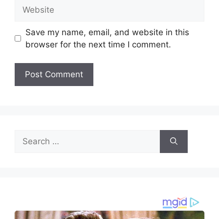
Website
Save my name, email, and website in this
browser for the next time I comment.
Search
for: