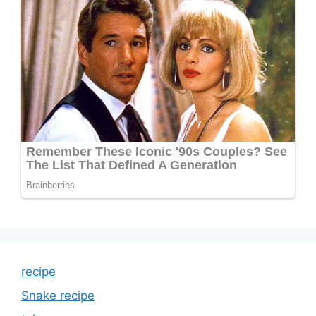
recipe
Snake recipe