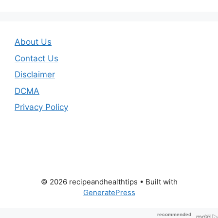
About Us
Contact Us
Disclaimer
DCMA
Privacy Policy
© 2026 recipeandhealthtips
• Built with
GeneratePress