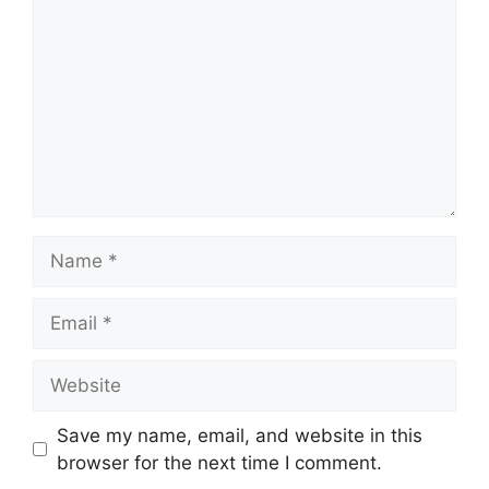
Name
Email
Website
Save my name, email, and website in this
browser for the next time I comment.