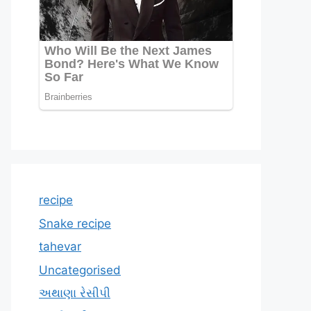
recipe
Snake recipe
tahevar
Uncategorised
અથાણા રેસીપી