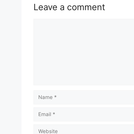
Leave a comment
Comment
Name
Email
Website