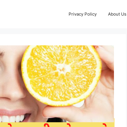
Privacy Policy
About Us