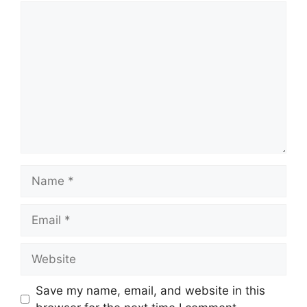
Comment
Name
Email
Website
Save my name, email, and website in this