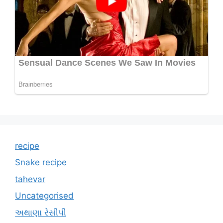
recipe
Snake recipe
tahevar
Uncategorised
અથાણા રેસીપી