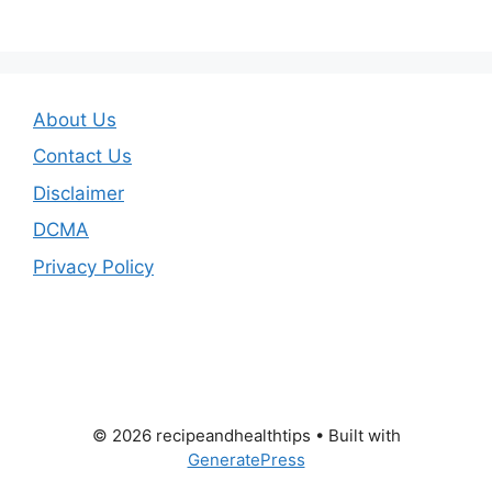
About Us
Contact Us
Disclaimer
DCMA
Privacy Policy
© 2026 recipeandhealthtips
• Built with
GeneratePress