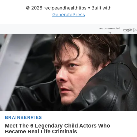
© 2026 recipeandhealthtips
• Built with
GeneratePress