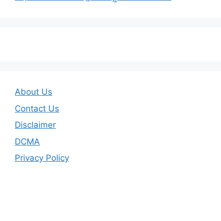
About Us
Contact Us
Disclaimer
DCMA
Privacy Policy